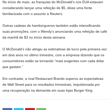
No início de maio, as franquias do McDonald’s nos EUA estavam
considerando lançar uma refeição de $5, disse uma fonte
familiarizada com o assunto à Reuters.
Outras cadeias de hambúrgueres também estão intensificando
suas promoções, com o Wendy’s anunciando uma refeição de café
da manhã de $3 no início desta semana.
O McDonald’s não atingiu as estimativas de lucro pela primeira vez
em dois anos no último trimestre, com a empresa dizendo que os
consumidores estão se tornando “mais exigentes com cada dólar
que gastam.”
Em contraste, a rival Restaurant Brands superou as expectativas
de Wall Street para os resultados trimestrais, impulsionada por
uma recuperação na demanda em suas lojas Burger King.