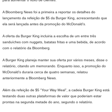
A Bloomberg News foi a primeira a reportar os detalhes do
lançamento da refeição de $5 da Burger King, acrescentando que
ela será lançada antes da promoção do McDonald’s.
A oferta da Burger King incluiria a escolha de um entre três
sanduíches com nuggets, batatas fritas e uma bebida, de acordo
com o relatório da Bloomberg.
A Burger King planeja manter sua oferta por vários meses, disse o
relatório, citando um memorando. Enquanto isso, a promoção do
McDonald’s duraria cerca de quatro semanas, relatou
anteriormente a Bloomberg News.
Além da refeição de $5 “Your Way Meal”, a cadeia Burger King está
testando duas outras plataformas de valor que poderiam estar
prontas na segunda metade do ano, segundo o relatório.