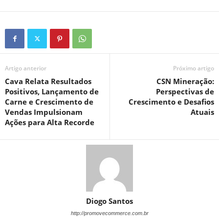
Artigo anterior
Próximo artigo
Cava Relata Resultados
CSN Mineração:
Positivos, Lançamento de
Perspectivas de
Carne e Crescimento de
Crescimento e Desafios
Vendas Impulsionam
Atuais
Ações para Alta Recorde
Diogo Santos
http://promovecommerce.com.br