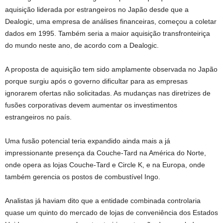
aquisição liderada por estrangeiros no Japão desde que a
Dealogic, uma empresa de análises financeiras, começou a coletar
dados em 1995. Também seria a maior aquisição transfronteiriça
do mundo neste ano, de acordo com a Dealogic.
A proposta de aquisição tem sido amplamente observada no Japão
porque surgiu após o governo dificultar para as empresas
ignorarem ofertas não solicitadas. As mudanças nas diretrizes de
fusões corporativas devem aumentar os investimentos
estrangeiros no país.
Uma fusão potencial teria expandido ainda mais a já
impressionante presença da Couche-Tard na América do Norte,
onde opera as lojas Couche-Tard e Circle K, e na Europa, onde
também gerencia os postos de combustível Ingo.
Analistas já haviam dito que a entidade combinada controlaria
quase um quinto do mercado de lojas de conveniência dos Estados