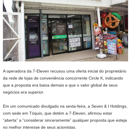
A operadora da 7-Eleven recusou uma oferta inicial do proprietário
da rede de lojas de conveniência concorrente Circle K, indicando
que a proposta era baixa demais e que o valor global de seus
negócios era superior.
Em um comunicado divulgado na sexta-feira, a Seven & I Holdings,
com sede em Tóquio, que detém a 7-Eleven, afirmou estar
“aberta” a “considerar sinceramente” qualquer proposta que esteja
no melhor interesse de seus acionistas.